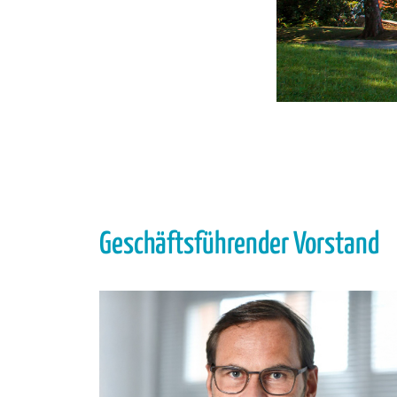
Geschäftsführender Vorstand