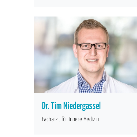
Dr. Tim Niedergassel
Facharzt für Innere Medizin