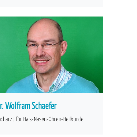
r. Wolfram Schaefer
acharzt für Hals-Nasen-Ohren-Heilkunde