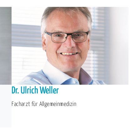
Dr. Ulrich Weller
Facharzt für Allgemeinmedizin