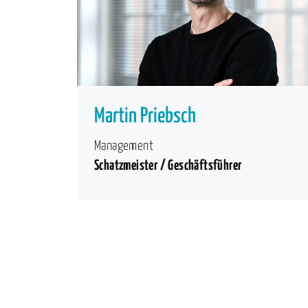
Martin Priebsch
Management
Schatzmeister / Geschäftsführer