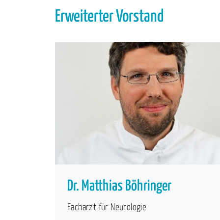
Erweiterter Vorstand
Dr. Matthias Böhringer
Facharzt für Neurologie