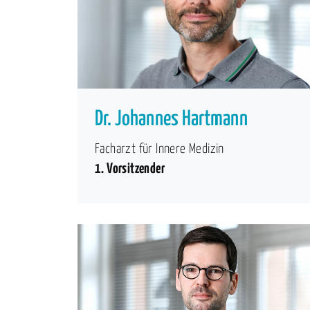
Dr. Johannes Hartmann
Facharzt für Innere Medizin
1. Vorsitzender