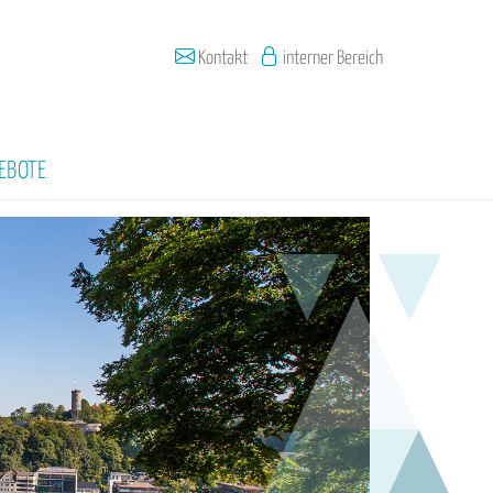
Kontakt
interner Bereich
EBOTE