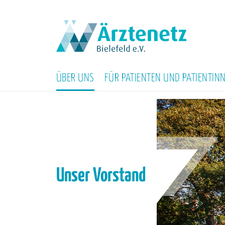
ÜBER UNS
FÜR PATIENTEN UND PATIENTIN
Unser Vorstand