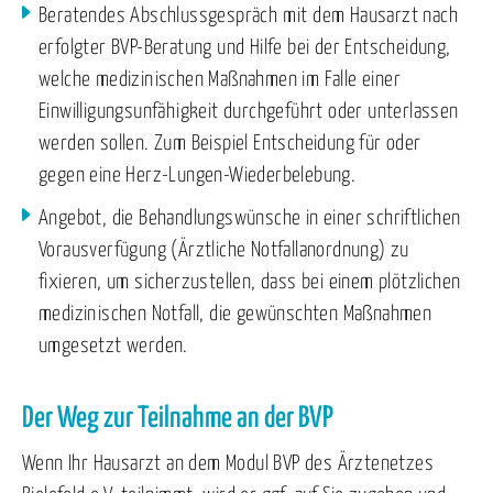
Beratendes Abschlussgespräch mit dem Hausarzt nach
erfolgter BVP-Beratung und Hilfe bei der Entscheidung,
welche medizinischen Maßnahmen im Falle einer
Einwilligungsunfähigkeit durchgeführt oder unterlassen
werden sollen. Zum Beispiel Entscheidung für oder
gegen eine Herz-Lungen-Wiederbelebung.
Angebot, die Behandlungswünsche in einer schriftlichen
Vorausverfügung (Ärztliche Notfallanordnung) zu
fixieren, um sicherzustellen, dass bei einem plötzlichen
medizinischen Notfall, die gewünschten Maßnahmen
umgesetzt werden.
Der Weg zur Teilnahme an der BVP
Wenn Ihr Hausarzt an dem Modul BVP des Ärztenetzes