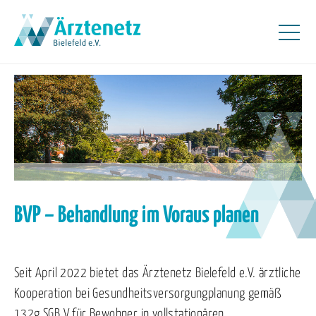
BVP – Behandlung im Voraus planen
Seit April 2022 bietet das Ärztenetz Bielefeld e.V. ärztliche
Kooperation bei Gesundheitsversorgungplanung gemäß
132g SGB V für Bewohner in vollstationären