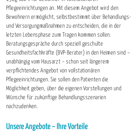
Pflegeeinrichtungen an. Mit diesem Angebot wird den
Bewohnern ermöglicht, selbstbestimmt über Behandlungs-
und Versorgungmaßnahmen zu entscheiden, die in der
letzten Lebensphase zum Tragen kommen sollen.
Beratungsgespräche durch speziell geschulte
Gesundheitsfachkräfte (BVP-Berater) in den Heimen sind –
unabhängig vom Hausarzt – schon seit längerem
verpflichtendes Angebot von vollstationären
Pflegeeinrichtungen. Sie sollen den Patienten die
Möglichkeit geben, über die eigenen Vorstellungen und
Wünsche für zukünftige Behandlungsszenarien
nachzudenken.
Unsere Angebote – Ihre Vorteile