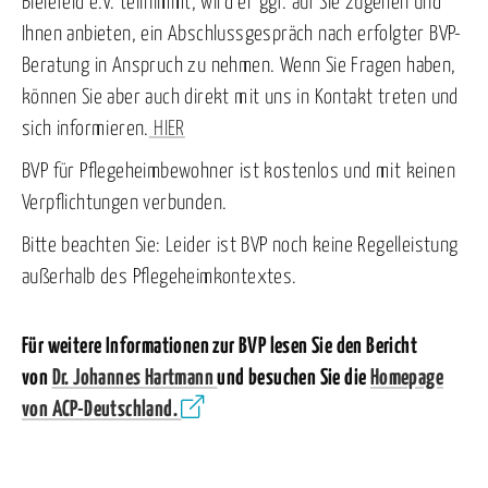
Bielefeld e.V. teilnimmt, wird er ggf. auf Sie zugehen und
Ihnen anbieten, ein Abschlussgespräch nach erfolgter BVP-
Beratung in Anspruch zu nehmen. Wenn Sie Fragen haben,
können Sie aber auch direkt mit uns in Kontakt treten und
sich informieren.
HIER
BVP für Pflegeheimbewohner ist kostenlos und mit keinen
Verpflichtungen verbunden.
Bitte beachten Sie: Leider ist BVP noch keine Regelleistung
außerhalb des Pflegeheimkontextes.
Für weitere Informationen zur BVP lesen Sie den Bericht
von
Dr. Johannes Hartmann
und besuchen Sie die
Homepage
von ACP-Deutschland.