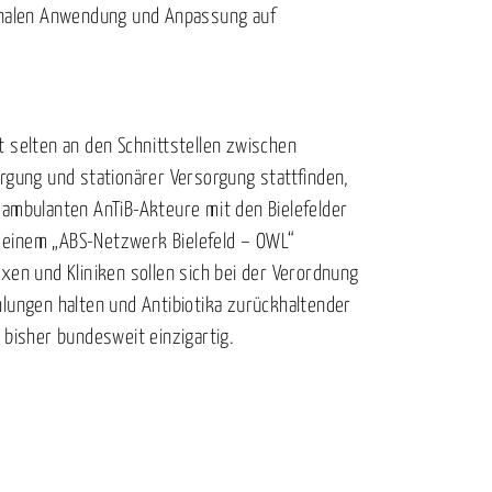
gionalen Anwendung und Anpassung auf
t selten an den Schnittstellen zwischen
orgung und stationärer Versorgung stattfinden,
 ambulanten AnTiB-Akteure mit den Bielefelder
einem „ABS-Netzwerk Bielefeld – OWL“
xen und Kliniken sollen sich bei der Verordnung
hlungen halten und Antibiotika zurückhaltender
 bisher bundesweit einzigartig.