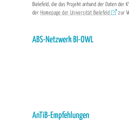
Bielefeld, die das Projekt anhand der Daten der
der
Homepage der Universität Bielefeld
zur V
ABS-Netzwerk BI-OWL
AnTiB-Empfehlungen