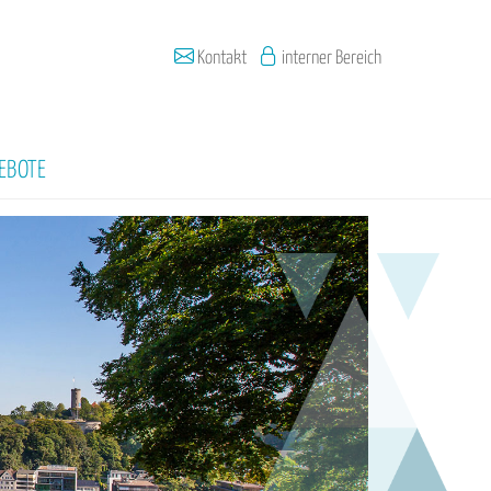
Kontakt
interner Bereich
EBOTE