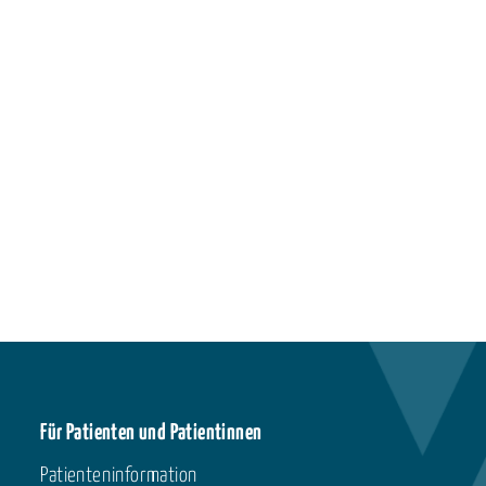
Für Patienten und Patientinnen
Patienteninformation