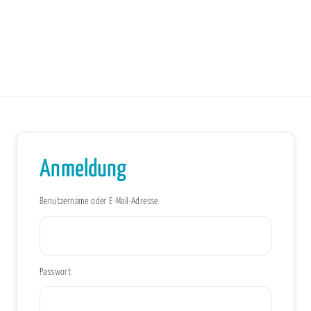
Anmeldung
Benutzername oder E-Mail-Adresse
Passwort