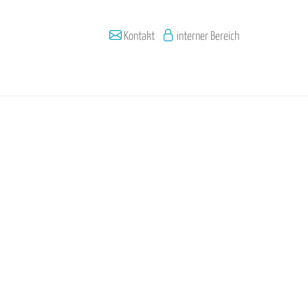
Kontakt
interner Bereich