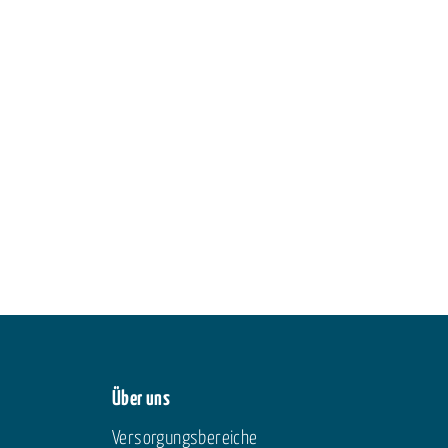
Über uns
Versorgungsbereiche