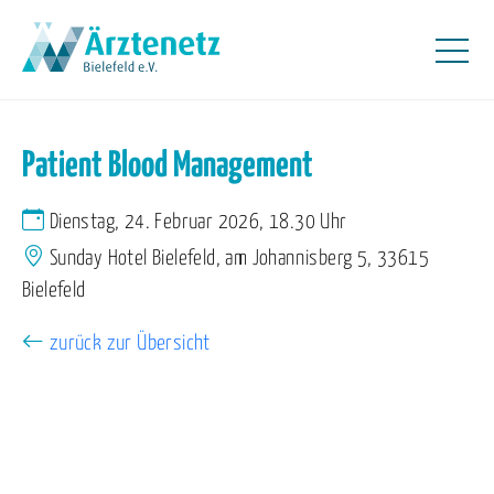
Patient Blood Management
Dienstag, 24. Februar 2026, 18.30 Uhr
Sunday Hotel Bielefeld, am Johannisberg 5, 33615
Bielefeld
zurück zur Übersicht