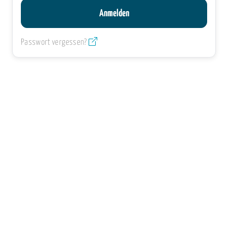
Passwort vergessen?