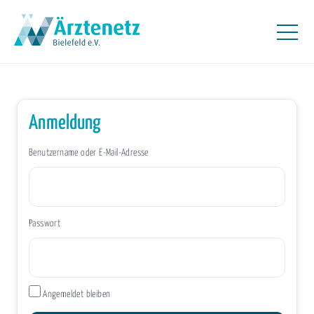
Anmeldung
Benutzername oder E-Mail-Adresse
Passwort
Angemeldet bleiben